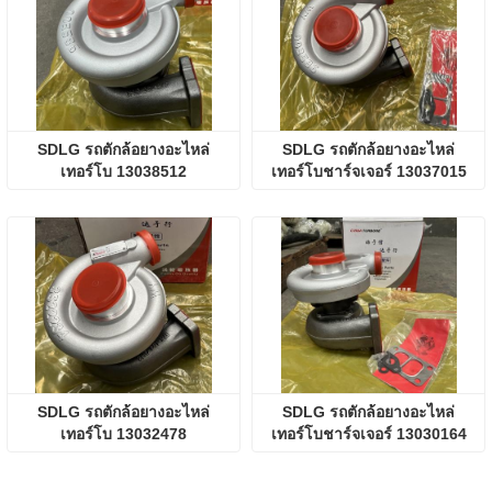
SDLG รถตักล้อยางอะไหล่
SDLG รถตักล้อยางอะไหล่
เทอร์โบ 13038512
เทอร์โบชาร์จเจอร์ 13037015
SDLG รถตักล้อยางอะไหล่
SDLG รถตักล้อยางอะไหล่
เทอร์โบ 13032478
เทอร์โบชาร์จเจอร์ 13030164