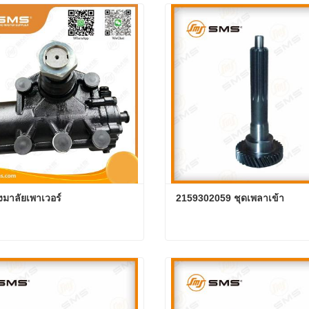
งมาลัยเพาเวอร์
2159302059 ชุดเพลาเข้า
งมาลัยเพาเวอร์
2159302059 ชุดเพลาเข้า
ี๋ยวนี้
ติดต่อเดี๋ยวนี้