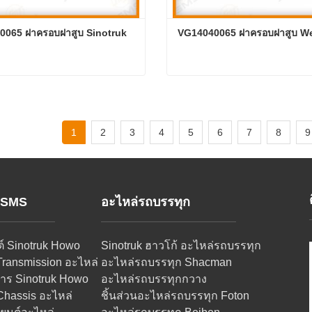
0065 ฝาครอบฝาสูบ Sinotruk
VG14040065 ฝาครอบฝาสูบ W
VG14040065 ฝาครอบฝาสูบ Sinotruk
ี๋ยวนี้
ติดต่อเดี๋ยวนี้
1
2
3
4
5
6
7
8
9
์ SMS
อะไหล่รถบรรทุก
ต์ Sinotruk Howo
Sinotruk ฮาวโก้ อะไหล่รถบรรทุก
Transmission อะไหล่
อะไหล่รถบรรทุก Shacman
าร Sinotruk Howo
อะไหล่รถบรรทุกกวาง
Chassis อะไหล่
ชิ้นส่วนอะไหล่รถบรรทุก Foton