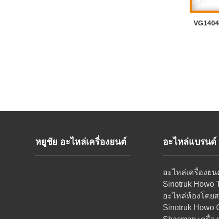
VG1404
ติดต่อเด
หยูชัย อะไหล่เครื่องยนต์
อะไหล่แบรนด
อะไหล่เครื่องยน
Sinotruk Howo 
อะไหล่ห้องโดยส
Sinotruk Howo 