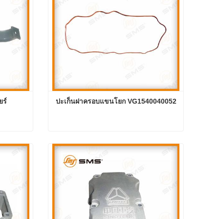
ยร์
ปะเก็นฝาครอบแขนโยก VG1540040052
เกียร์
ปะเก็นฝาครอบแขนโยก VG1540040052
ติดต่อเดี๋ยวนี้