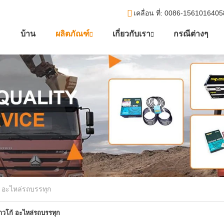
เคลื่อน ที่
: 0086-156101640
บ้าน
ผลิตภัณฑ์
เกี่ยวกับเรา
กรณีต่างๆ
้ อะไหล่รถบรรทุก
าวโก้ อะไหล่รถบรรทุก