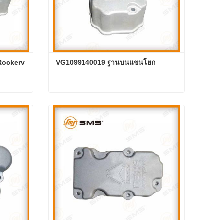
Rockerv
VG1099140019 ฐานบนแขนโยก
VG1540040052 ฐานล่างแขน Rockerv
VG1099140019 ฐานบนแขนโยก
ติดต่อเดี๋ยวนี้