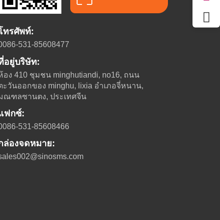
โทรศัพท์:
0086-531-85608477
ที่อยู่บริษัท:
ห้อง 410 ชุมชน minghutiandi, no16, ถนน
ตะวันออกของ minghu, lixia อําเภอจี่หนาน,
มณฑลซานตง, ประเทศจีน
แฟกซ์:
0086-531-85608466
กล่องจดหมาย:
sales002@sinosms.com