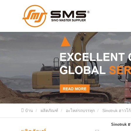
บ้าน
ผลิตภัณฑ์
อะไหล่รถบรรทุก
Sinotruk ฮาวโก
Sinotruk ฮ