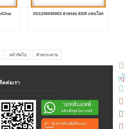
eiChai
VG1246040003 ฝาครอบ EGR แขนโยก
VG14040065 ฝาครอบฝาสูบ WeiChai
VG1246040003 ฝาครอบ EGR แขนโยก
ติดต่อเดี๋ยวนี้
หน้าถัดไป
ท้ายกระดาษ
ติดต่อเรา
วอทส์แอพพ์
คลิกเพื่อพูดโดยวอทส์
สแกนด้วยมือถือนะคะ