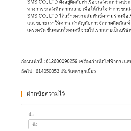
SMS CO., LTD ตั้งอยู่ติดกับท่าเรือขนส่งระหว่างปร
ทางการขนส่งที่หลากหลาย เพื่อให้มั่นใจว่าการขนส่งส
SMS CO., LTD ได้สร้างความสัมพันธ์ความร่วมมื
และขยาย เราให้ความสำคัญกับการจัดหาผลิตภัณฑ์ 
เคร่งครัด ขั้นตอนทั้งหมดนี้ช่วยให้เรากลายเป็นบริ
ก่อนหน้านี้ : 612600090259 เครื่องกำเนิดไฟฟ้ากระแ
ถัดไป : 614050053 เกียร์เพลาลูกเบี้ยว
ฝากข้อความไว้
ชื่อ