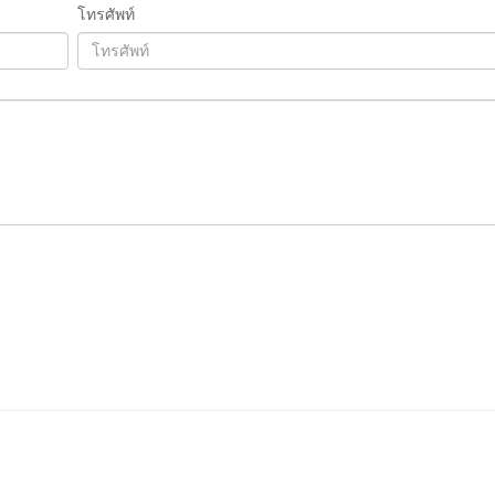
โทรศัพท์