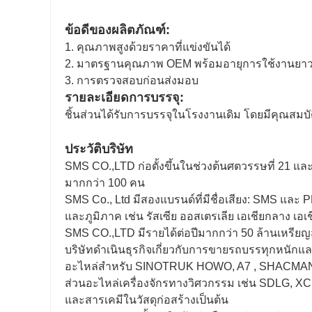
ข้อดีของผลิตภัณฑ์:
1. คุณภาพสูงด้วยราคาที่แข่งขันได้
2. มาตรฐานคุณภาพ OEM พร้อมอายุการใช้งานยา
3. การตรวจสอบก่อนส่งมอบ
รายละเอียดการบรรจุ:
ชิ้นส่วนได้รับการบรรจุในโรงงานเดิม โดยมีคุณสม
ประวัติบริษัท
SMS CO.,LTD ก่อตั้งขึ้นในช่วงต้นศตวรรษที่ 21 แล
มากกว่า 100 คน
SMS Co., Ltd มีสองแบรนด์ที่มีชื่อเสียง: SMS และ
และภูมิภาค เช่น รัสเซีย ออสเตรเลีย เอเชียกลาง เอ
SMS CO.,LTD มีรายได้ต่อปีมากกว่า 50 ล้านเหรียญ
บริษัทดำเนินธุรกิจเกี่ยวกับการขายรถบรรทุกหนักแล
อะไหล่สำหรับ SINOTRUK HOWO, A7 , SHACMA
ส่วนอะไหล่เครื่องจักรทางวิศวกรรม เช่น SDLG
และสารเคมีในวัสดุก่อสร้างเป็นต้น