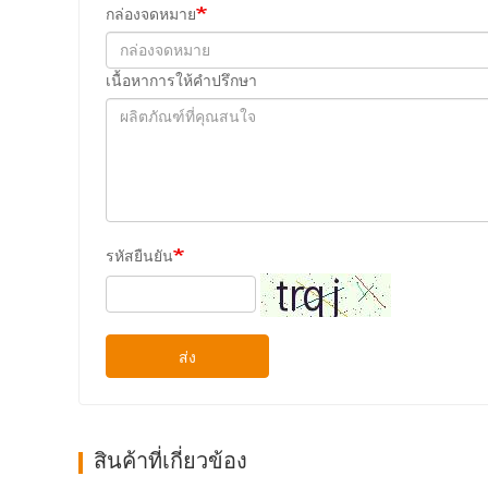
กล่องจดหมาย
เนื้อหาการให้คําปรึกษา
รหัสยืนยัน
ส่ง
สินค้าที่เกี่ยวข้อง