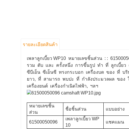
รายละเอียดสินค้า
เพลาลูกเบี้ยว WP10 หมายเลขชิ้นส่วน : : 615000
รวม ดับ และ ครั้งหนึ่ง การขึ้นรูป ทำ ที่ ลูกเบี้
ซีบีเอ็น ซีเอ็นซี ทรงกระบอก เครื่องบด ของ ที่ 
ยาว, ที่ สามารถ พบปะ ที่ กำลังประมวลผล ของ ให
เครื่องยนต์ เครื่องกำเนิดไฟฟ้า, ฯลฯ
หมายเลขชิ้น
ชื่อชิ้นส่วน
แบบอย่าง
ส่วน
เพลาลูกเบี้ยว WP
61500050096
แชคแมน
10