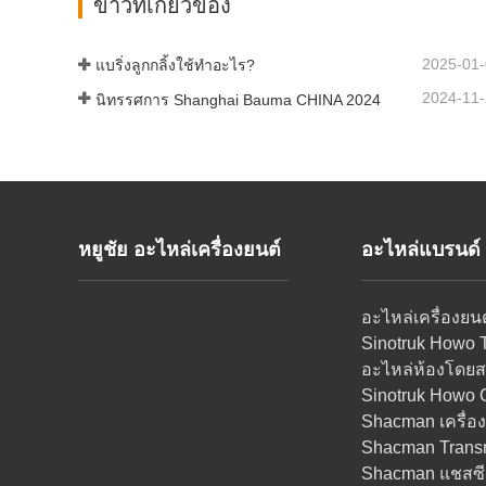
ข่าวที่เกี่ยวข้อง
2025-01
แบริ่งลูกกลิ้งใช้ทำอะไร?
2024-11
นิทรรศการ Shanghai Bauma CHINA 2024
หยูชัย อะไหล่เครื่องยนต์
อะไหล่แบรนด
อะไหล่เครื่องยน
Sinotruk Howo 
อะไหล่ห้องโดยส
Sinotruk Howo 
Shacman เครื่อ
Shacman Transm
Shacman แชสซี