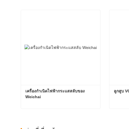
เครื่องกำเนิดไฟฟ้ากระแสสลับของ 
ลูกสูบ 
Weichai
เครื่องกำเนิดไฟฟ้ากระแสสลับของ Weichai
ลูกสูบ
ติดต่อเดี๋ยวนี้
ติดต่