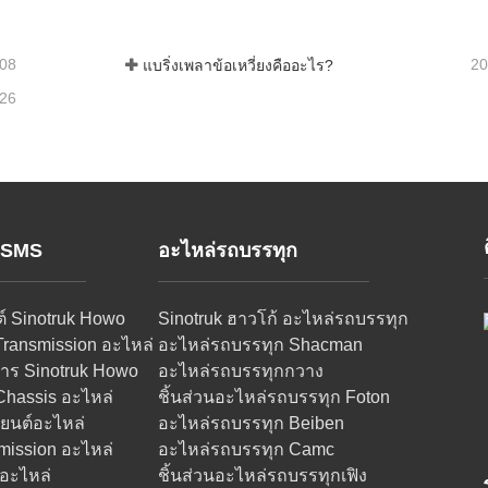
-08
20
แบริ่งเพลาข้อเหวี่ยงคืออะไร?
-26
์ SMS
อะไหล่รถบรรทุก
ต์ Sinotruk Howo
Sinotruk ฮาวโก้ อะไหล่รถบรรทุก
Transmission อะไหล่
อะไหล่รถบรรทุก Shacman
าร Sinotruk Howo
อะไหล่รถบรรทุกกวาง
Chassis อะไหล่
ชิ้นส่วนอะไหล่รถบรรทุก Foton
งยนต์อะไหล่
อะไหล่รถบรรทุก Beiben
ission อะไหล่
อะไหล่รถบรรทุก Camc
อะไหล่
ชิ้นส่วนอะไหล่รถบรรทุกเฟิง