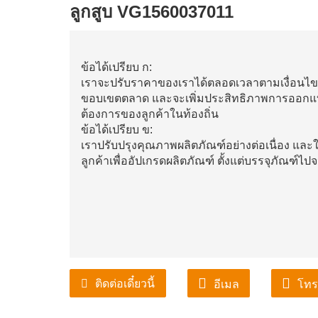
ลูกสูบ VG1560037011
ข้อได้เปรียบ ก:
เราจะปรับราคาของเราได้ตลอดเวลาตามเงื่อนไขต
ขอบเขตตลาด และจะเพิ่มประสิทธิภาพการออกแ
ต้องการของลูกค้าในท้องถิ่น
ข้อได้เปรียบ ข:
เราปรับปรุงคุณภาพผลิตภัณฑ์อย่างต่อเนื่อง 
ลูกค้าเพื่ออัปเกรดผลิตภัณฑ์ ตั้งแต่บรรจุภัณฑ์ไป
ติดต่อเดี๋ยวนี้
อีเมล
โทร