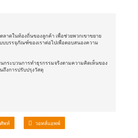
ลาดในท้องถิ่นของลูกค้า เพื่อช่วยพวกเขาขยาย
บบบรรจุภัณฑ์ของเราต่อไปเพื่อตอบสนองความ
และในกระบวนการทำธุรกรรมจริงตามความคิดเห็นของ
จนถึงการปรับปรุงวัสดุ
ศัพท์
วอทส์แอพพ์