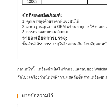
10063
ข้อดีของผลิตภัณฑ์:
1. คุณภาพสูงด้วยราคาที่แข่งขันได้
2. มาตรฐานคุณภาพ OEM พร้อมอายุการใช้งานยา
3. การตรวจสอบก่อนส่งมอบ
รายละเอียดการบรรจุ:
ชิ้นส่วนได้รับการบรรจุในโรงงานเดิม โดยมีคุณสม
ก่อนหน้านี้ : เครื่องกำเนิดไฟฟ้ากระแสสลับของ Weicha
ถัดไป : เครื่องกําเนิดไฟฟ้ากระแสสลับชิ้นส่วนเครื่องยนต
ฝากข้อความไว้