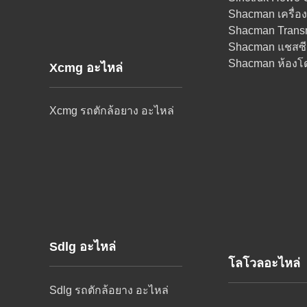
Shacman เครื่อ
Shacman Transm
Shacman แชสซี
Shacman ห้องโ
Xcmg อะไหล่
Xcmg รถตักล้อยาง อะไหล่
Sdlg อะไหล่
โลโวลอะไหล่
Sdlg รถตักล้อยาง อะไหล่