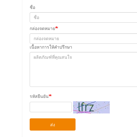
ชื่อ
กล่องจดหมาย
เนื้อหาการให้คําปรึกษา
รหัสยืนยัน
ส่ง