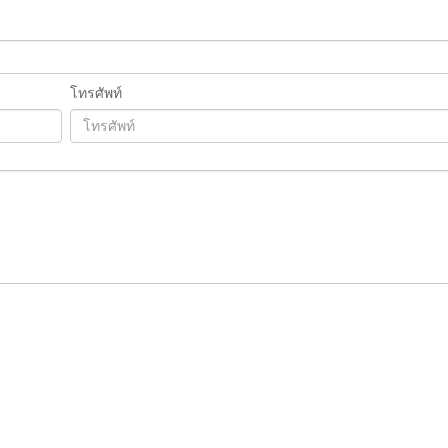
โทรศัพท์