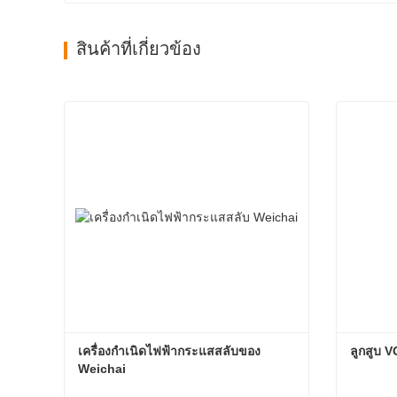
สินค้าที่เกี่ยวข้อง
เครื่องกำเนิดไฟฟ้ากระแสสลับของ 
ลูกสูบ 
Weichai