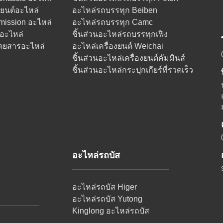
งยนต์อะไหล่
อะไหล่รถบรรทุก Beiben
ission อะไหล่
อะไหล่รถบรรทุก Camc
อะไหล่
ชิ้นส่วนอะไหล่รถบรรทุกเฟิง
ดยสารอะไหล่
อะไหล่เครื่องยนต์ Weichai
ชิ้นส่วนอะไหล่เครื่องยนต์คัมมินส์
ชิ้นส่วนอะไหล่กระปุกเกียร์ที่รวดเร็ว
อะไหล่รถบัส
อะไหล่รถบัส Higer
อะไหล่รถบัส Yutong
Kinglong อะไหล่รถบัส