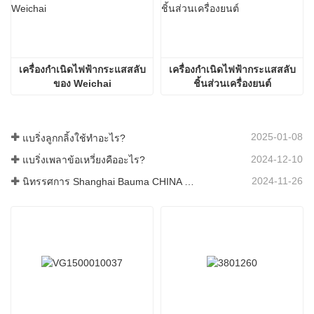
เครื่องกำเนิดไฟฟ้ากระแสสลับ
เครื่องกําเนิดไฟฟ้ากระแสสลับ
ของ Weichai
ชิ้นส่วนเครื่องยนต์
2025-01-08
แบริ่งลูกกลิ้งใช้ทำอะไร?
2024-12-10
แบริ่งเพลาข้อเหวี่ยงคืออะไร?
2024-11-26
นิทรรศการ Shanghai Bauma CHINA 2024