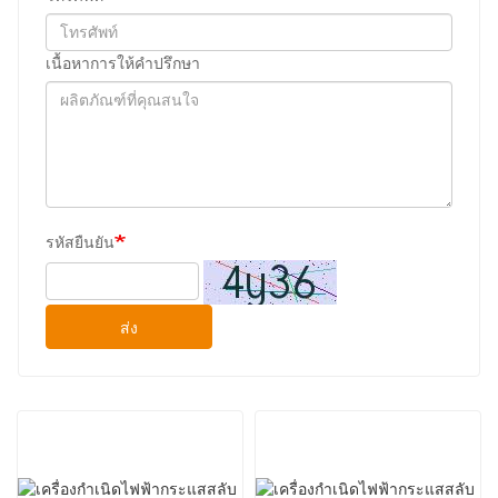
เนื้อหาการให้คําปรึกษา
รหัสยืนยัน
ส่ง