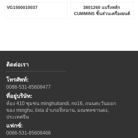
VG1500010037
3801260 แบริ่งหลัก 
CUMMINS ชิ้นส่วนเครื่องยนต์
ติดต่อเรา
โทรศัพท์:
0086-531-85608477
ที่อยู่บริษัท:
ห้อง 410 ชุมชน minghutiandi, no16, ถนนตะวันออก
ของ minghu, lixia อําเภอจี่หนาน, มณฑลซานตง,
ประเทศจีน
แฟกซ์:
0086-531-85608466