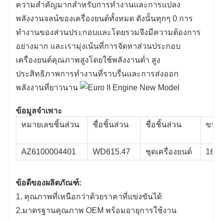
ความสำคัญมากสำหรับการทำงานและการแปลง
พลังงานจลน์ของเครื่องยนต์ทั้งหมด ดังนั้นทุกๆ 0 การ
ทำงานของส่วนประกอบและโดยรวมจึงมีความต้องการ
อย่างมาก และเรามุ่งเน้นที่การจัดหาส่วนประกอบ
เครื่องยนต์คุณภาพสูงโดยใช้พลังงานต่ำ สูง
ประสิทธิภาพการทำงานที่ราบรื่นและการส่งออก
พลังงานที่ยาวนาน
ข้อมูลจำเพาะ
หมายเลขชิ้นส่วน
ชื่อชิ้นส่วน
ชื่อชิ้นส่วน
ขนา
AZ6100004401
WD615.47
ชุดเครื่องยนต์
160
ข้อดีของผลิตภัณฑ์:
1. คุณภาพที่เหนือกว่าด้วยราคาที่แข่งขันได้
2.มาตรฐานคุณภาพ OEM พร้อมอายุการใช้งาน