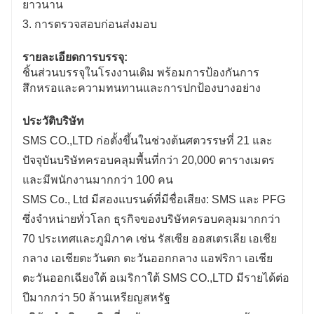
ยาวนาน
3. การตรวจสอบก่อนส่งมอบ
รายละเอียดการบรรจุ:
ชิ้นส่วนบรรจุในโรงงานเดิม พร้อมการป้องกันการ
สึกหรอและความทนทานและการปกป้องบางอย่าง
ประวัติบริษัท
SMS CO.,LTD ก่อตั้งขึ้นในช่วงต้นศตวรรษที่ 21 และ
ปัจจุบันบริษัทครอบคลุมพื้นที่กว่า 20,000 ตารางเมตร
และมีพนักงานมากกว่า 100 คน
SMS Co., Ltd มีสองแบรนด์ที่มีชื่อเสียง: SMS และ PFG
ซึ่งจำหน่ายทั่วโลก ธุรกิจของบริษัทครอบคลุมมากกว่า
70 ประเทศและภูมิภาค เช่น รัสเซีย ออสเตรเลีย เอเชีย
กลาง เอเชียตะวันตก ตะวันออกกลาง แอฟริกา เอเชีย
ตะวันออกเฉียงใต้ อเมริกาใต้ SMS CO.,LTD มีรายได้ต่อ
ปีมากกว่า 50 ล้านเหรียญสหรัฐ